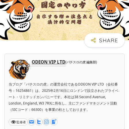
ODEON VIP LTD
(パチスロの虎 編集部)
当ブログ「パチスロの虎」の運営会社であるODEON VIP LTD（会社番
号：16254861）は、2025年2月16日にロンドンで設立されたプライベ
ート・リミテッドカンパニーです。本社は38 Second Avenue,
London, England, W3 7RXに所在し、主にファンドマネジメント活動
（SICコード：66300）を事業の柱としております。
監修者