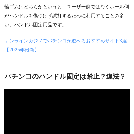
輪ゴムはどちらかというと、ユーザー側ではなくホール側
がハンドルを傷つけず試打するために利用することの多
い、ハンドル固定用品です。
オンラインカジノでパチンコが遊べるおすすめサイト3選
【2025年最新】
パチンコのハンドル固定は禁止？違法？