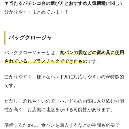
▼
当たるパチンコ台の選び方とおすすめ人気機種
に関して
分かりやすくまとめています！
バッグクロージャ―
バッグクロージャーとは、
食パンの袋などの留め具に使用
されている、プラスチックでできたもの
です。
曲がりやすく、様々なハンドルに対応しやすいのが特徴的
です。
ただし、割れやすいので、ハンドルの内部に入り込む可能
性が高く、お店側に迷惑をかける可能性があります。
準備するために、食パンを購入するなどの手間も必要で