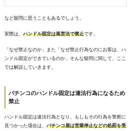
など疑問に思うこともあるでしょう。
実際は、
ハンドル固定は風営法で禁止
です。
「なぜ禁止なのか」また「なぜ禁止行為なのにお客は、ハ
ンドル固定ができているのか」そんな疑問に関して、ここ
では解説していきます。
パチンコのハンドル固定は違法行為になるため
禁止
ハンドル固定は違法行為となり、もしもその行為を警察に
見つかった場合は、
パチンコ屋は営業停止などの処罰を受