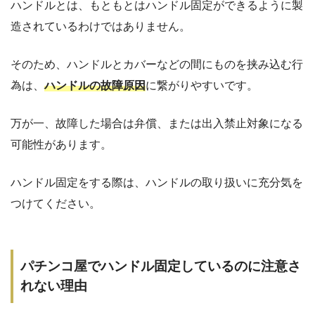
ハンドルとは、もともとはハンドル固定ができるように製
造されているわけではありません。
そのため、ハンドルとカバーなどの間にものを挟み込む行
為は、
ハンドルの故障原因
に繋がりやすいです。
万が一、故障した場合は弁償、または出入禁止対象になる
可能性があります。
ハンドル固定をする際は、ハンドルの取り扱いに充分気を
つけてください。
パチンコ屋でハンドル固定しているのに注意さ
れない理由