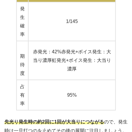
発
生
1/145
確
率
赤発光：42%赤発光+ボイス発生：大
期
当り濃厚虹発光+ボイス発生：大当り
待
濃厚
度
占
有
95%
率
先光り発生時の約2回に1回が大当りにつながる
ので、発生
時は一旦打つのを止めてその後の展開に注目しましょう。