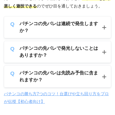
楽しく遊技できる
のでぜひ目を通しておきましょう。
パチンコの先バレは連続で発生します
か？
パチンコの先バレで発光しないことは
ありますか？
パチンコの先バレは先読み予告に含ま
れますか？
パチンコの勝ち方7つのコツ！台選びや立ち回り方をプロ
が伝授【初心者向け】