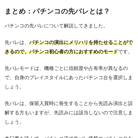
まとめ：パチンコの先バレとは？
パチンコの先バレについて解説してきました。
先バレは、
パチンコの演出にメリハリを持たせることがで
きるので、パチンコ初心者の方におすすめのモード
です。
先バレモードは、機種ごとに信頼度や占有率が異なるの
で、自身のプレイスタイルにあったパチンコ台を選択しま
しょう。
先バレは、保留入賞時に発生することから先読み演出と誤
解する方もいますが、先読みには該当しないので注意しま
しょう。