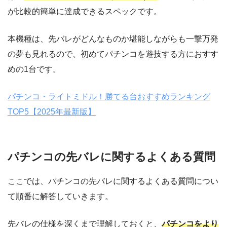
が比較的簡単に達成できるスペックです。
本機種は、先バレがどんなものか堪能しながらも一撃万発
の夢も見れるので、初めてパチンコを遊技する方におすす
めの1台です。
パチンコ・ライトミドル！勝てる台おすすめランキング
TOP5【2025年最新版】
パチンコの先バレに関するよくある質問
ここでは、パチンコの先バレに関するよくある質問につい
て順番に解答していきます。
先バレの仕様を深くまで理解しておくと、
パチンコをより