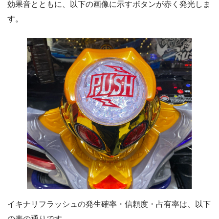
効果音とともに、以下の画像に示すボタンが赤く発光しま
す。
イキナリフラッシュの発生確率・信頼度・占有率は、以下
の表の通りです。