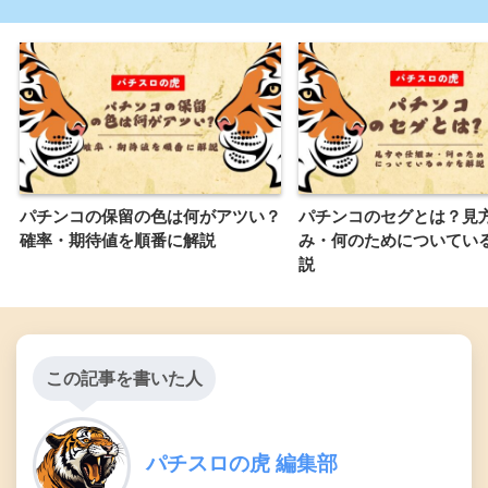
パチンコの保留の色は何がアツい？
パチンコのセグとは？見
確率・期待値を順番に解説
み・何のためについてい
説
この記事を書いた人
パチスロの虎 編集部