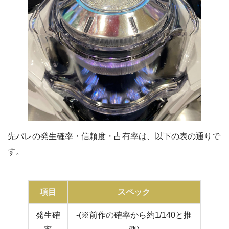
先バレの発生確率・信頼度・占有率は、以下の表の通りで
す。
項目
スペック
発生確
-(※前作の確率から約1/140と推