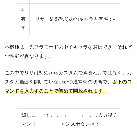
占
有
リサ：約67%その他キャラ占有率：-
率
本機種は、先フラモードの中でキャラを選択でき、それぞ
れ性能が異なります。
この中でリサは初めからカスタムできるわけではなく、カ
スタム画面を開いていないかつ通常時の状態で、
以下のコ
マンドを入力することで初めて開放されます。
隠しコ
↑ ↑ ← ← → → ← ← → →入力後チ
マンド
ャンスボタン押下