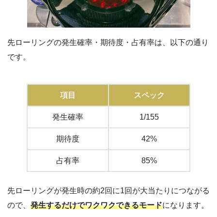
先ローリングの発生確率・期待度・占有率は、以下の通り
です。
項目
スペック
発生確率
1/155
期待度
42%
占有率
85%
先ローリングが発生時の約2回に1回が大当たりにつながる
ので、
発生するだけでワクワクできるモード
になります。