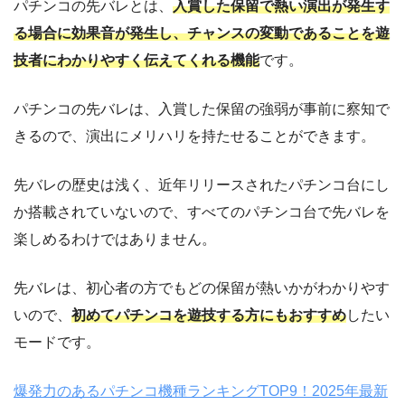
パチンコの先バレとは、
入賞した保留で熱い演出が発生す
る場合に効果音が発生し、チャンスの変動であることを遊
技者にわかりやすく伝えてくれる機能
です。
パチンコの先バレは、入賞した保留の強弱が事前に察知で
きるので、演出にメリハリを持たせることができます。
先バレの歴史は浅く、近年リリースされたパチンコ台にし
か搭載されていないので、すべてのパチンコ台で先バレを
楽しめるわけではありません。
先バレは、初心者の方でもどの保留が熱いかがわかりやす
いので、
初めてパチンコを遊技する方にもおすすめ
したい
モードです。
爆発力のあるパチンコ機種ランキングTOP9！2025年最新