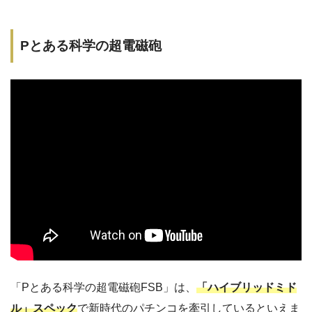
Pとある科学の超電磁砲
「Pとある科学の超電磁砲FSB」は、
「ハイブリッドミド
ル」スペック
で新時代のパチンコを牽引しているといえま