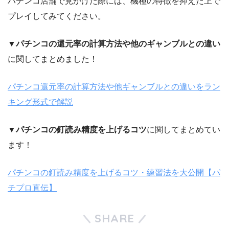
パチンコ店舗で見かけた際には、機種の特徴を抑えた上で
プレイしてみてください。
▼
パチンコの還元率の計算方法や他のギャンブルとの違い
に関してまとめました！
パチンコ還元率の計算方法や他ギャンブルとの違いをラン
キング形式で解説
▼
パチンコの釘読み精度を上げるコツ
に関してまとめてい
ます！
パチンコの釘読み精度を上げるコツ・練習法を大公開【パ
チプロ直伝】
SHARE