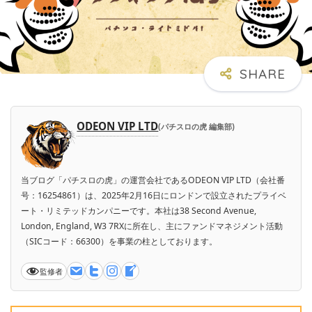
ODEON VIP LTD
(パチスロの虎 編集部)
当ブログ「パチスロの虎」の運営会社であるODEON VIP LTD（会社番
号：16254861）は、2025年2月16日にロンドンで設立されたプライベ
ート・リミテッドカンパニーです。本社は38 Second Avenue,
London, England, W3 7RXに所在し、主にファンドマネジメント活動
（SICコード：66300）を事業の柱としております。
監修者