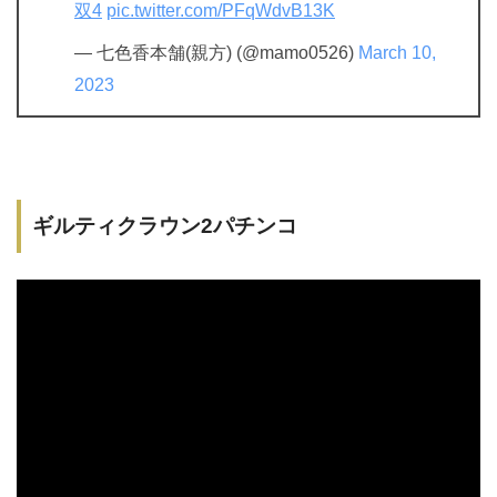
双4
pic.twitter.com/PFqWdvB13K
— 七色香本舗(親方) (@mamo0526)
March 10,
2023
ギルティクラウン2パチンコ