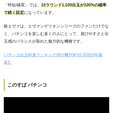
「時短/確変」では、
10ラウンド1,100出玉が100%の確率
で続く設定
になっています​。
銀エヴァは、エヴァンゲリオンシリーズのファンだけでな
く、パチンコを楽しむ多くの人にとって、遊びやすさと出
玉感のバランスが取れた魅力的な機種です。
パチンコ出玉時速ランキング現行機TOP10【2025年最
新】
このすば パチンコ