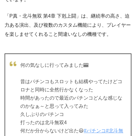
「P真・北斗無双 第4章 下剋上闘」は、継続率の高さ、迫
力ある演出、及び複数のカスタム機能により、プレイヤー
を楽しませてくれること間違いなしの機種です。
何の気なしに行ってみました🎰
昔はパチンコもスロットも結構やってたけどコ
ロナと同時に全然行かなくなった
時間があったので最近のパチンコどんな感じな
のかなぁ～と思って入ってみた
久しぶりのパチンコ
打ったのは北斗無双4
何だか分からないけど出た😃
#パチンコ
#北斗無