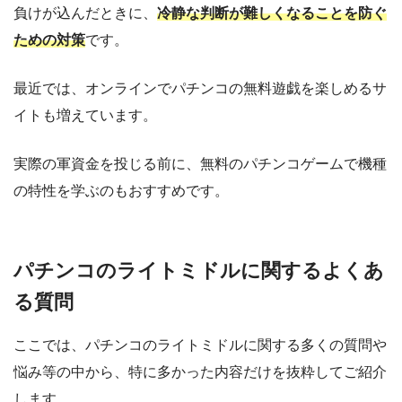
負けが込んだときに、
冷静な判断が難しくなることを防ぐ
ための対策
です。
最近では、オンラインでパチンコの無料遊戯を楽しめるサ
イトも増えています。
実際の軍資金を投じる前に、無料のパチンコゲームで機種
の特性を学ぶのもおすすめです。
パチンコのライトミドルに関するよくあ
る質問
ここでは、パチンコのライトミドルに関する多くの質問や
悩み等の中から、特に多かった内容だけを抜粋してご紹介
します。