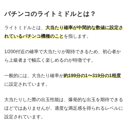
パチンコのライトミドルとは？
ライトミドルとは、
大当たり確率が中間的な数値に設定さ
れているパチンコ機種のこと
を指します。
1/200付近の確率で大当たりが期待できるため、初心者か
ら上級者まで幅広く楽しめるのが特徴です。
一般的には、大当たり確率が
約199分の1〜319分の1程度
に設定されています。
大当たりした際の出玉性能は、爆発的な出玉を期待できる
ほどではありませんが、適度な満足感を得られるレベルに
設定されています。