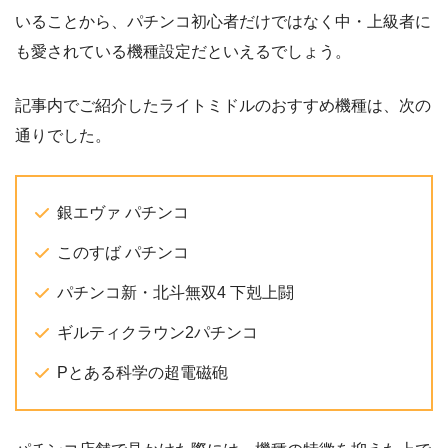
いることから、パチンコ初心者だけではなく中・上級者に
も愛されている機種設定だといえるでしょう。
記事内でご紹介したライトミドルのおすすめ機種は、次の
通りでした。
銀エヴァ パチンコ
このすば パチンコ
パチンコ新・北斗無双4 下剋上闘
ギルティクラウン2パチンコ
Pとある科学の超電磁砲