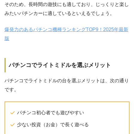
そのため、長時間の遊技にも適しており、じっくりと楽し
みたいパチンカーに適しているといえるでしょう。
爆発力のあるパチンコ機種ランキングTOP9！2025年最新
版
パチンコでライトミドルを選ぶメリット
パチンコでライトミドルの台を選ぶメリットは、次の通り
です。
パチンコ初心者でも遊びやすい
少ない投資（お金）で長く遊べる