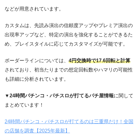
などが用意されています。
カスタムは、先読み演出の信頼度アップやプレミア演出の
出現率アップなど、特定の演出を強化することができるた
め、プレイスタイルに応じてカスタマイズが可能です。
ボーダーラインについては、
4円交換時で17.6回転と計算
されており、初当たりまでの想定回転数やハマリの可能性
も詳細に分析されています。
▼
24時間パチンコ・パチスロが打てるパチ屋情報
に関して
まとめています！
24時間パチンコ・パチスロが打てるのは三重県だけ！全国
の店舗を調査【2025年最新】