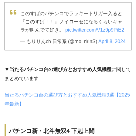
このすばのパチンコでラッキートリガー入ると
『このすば！！』ノイローゼになるくらいキャ
ラが叫んでて好き。
pic.twitter.com/V1z9p9PiE2
— もりりんch 日常系 (@rno_ririnS)
April 8, 2024
▼
当たるパチンコ台の選び方とおすすめ人気機種
に関して
まとめています！
当たるパチンコ台の選び方とおすすめ人気機種9選【2025
年最新】
パチンコ新・北斗無双4 下剋上闘