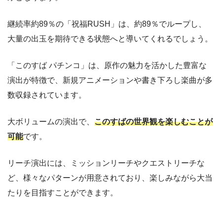
継続率約89％の「祝福RUSH」は、約89％でループし、
大量の出玉を期待できる状態へと導いてくれるでしょう。
「このすば パチンコ」は、原作の魅力を活かした豊富な
演出が特徴で、新規アニメーションや書き下ろし楽曲が多
数収録されています。
大ボリュームの演出で、
このすばの世界観を楽しむことが
可能
です。
リーチ演出には、ミッションリーチやクエストリーチな
ど、様々なパターンが用意されており、楽しみながら大当
たりを目指すことができます。