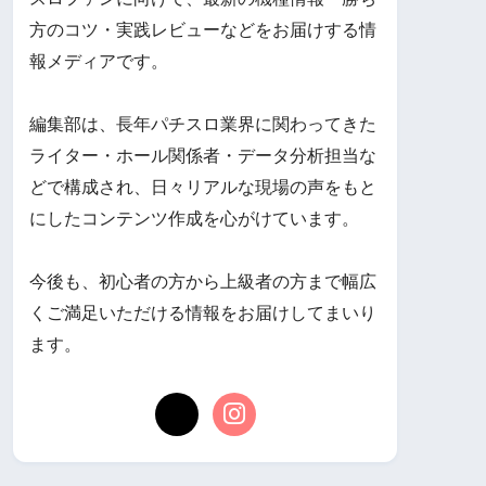
方のコツ・実践レビューなどをお届けする情
報メディアです。
編集部は、長年パチスロ業界に関わってきた
ライター・ホール関係者・データ分析担当な
どで構成され、日々リアルな現場の声をもと
にしたコンテンツ作成を心がけています。
今後も、初心者の方から上級者の方まで幅広
くご満足いただける情報をお届けしてまいり
ます。