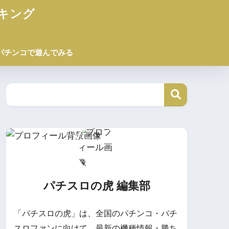
Pパチンコで遊んでみる
パチスロの虎 編集部
「パチスロの虎」は、全国のパチンコ・パチ
スロファンに向けて、最新の機種情報・勝ち