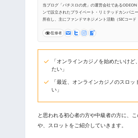
当ブログ「パチスロの虎」の運営会社であるODEON VIP
ンで設立されたプライベート・リミテッドカンパニーです。本社は38 
所在し、主にファンドマネジメント活動（SICコード：
監修者
「オンラインカジノを始めたいけど
たい」
「最近、オンラインカジノのスロッ
い」
と思われる初心者の方や中級者の方に、こ
や、スロットをご紹介していきます。