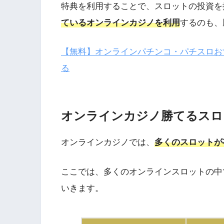
特典を利用することで、スロットの投資を
ているオンラインカジノを利用
するのも、
【無料】オンラインパチンコ・パチスロお
る
オンラインカジノ勝てるスロッ
オンラインカジノでは、
多くのスロットが
ここでは、多くのオンラインスロットの中
いきます。