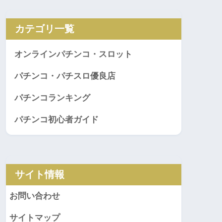
カテゴリ一覧
オンラインパチンコ・スロット
パチンコ・パチスロ優良店
パチンコランキング
パチンコ初心者ガイド
サイト情報
お問い合わせ
サイトマップ