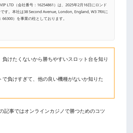
 LTD（会社番号：16254861）は、2025年2月16日にロンド
Second Avenue, London, England, W3 7RXに
66300）を事業の柱としております。
、負けたくないから勝ちやすいスロット台を知り
トで負けすぎて、他の良い機種がないか知りた
の記事ではオンラインカジノで勝つためのコツ