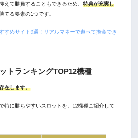
抑えて勝負することもできるため、
特典が充実し
勝てる要素の1つです。
すすめサイト9選！リアルマネーで遊べて換金でき
トランキングTOP12機種
存在します。
で特に勝ちやすいスロットを、12機種ご紹介して