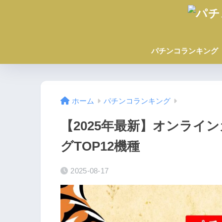
パチンコランキング
ホーム
パチンコランキング
【2025年最新】オンライ
グTOP12機種
2025-08-17