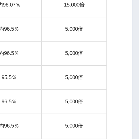
約96.07％
15,000倍
約96.5％
5,000倍
約96.5％
5,000倍
95.5％
5,000倍
96.5％
5,000倍
約96.5％
5,000倍