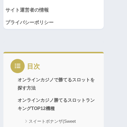
サイト運営者の情報
プライバシーポリシー
目次
オンラインカジノで勝てるスロットを
探す方法
オンラインカジノ勝てるスロットラン
キングTOP12機種
スイートボナンザ(Sweet