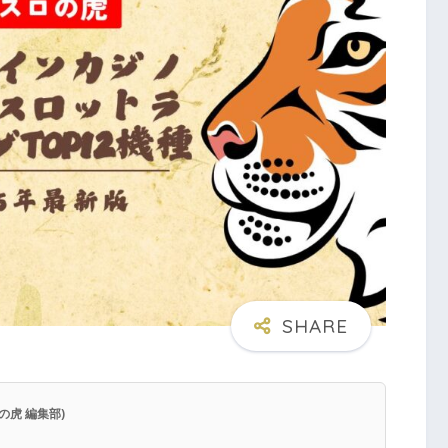
の虎 編集部)